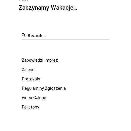
Zaczynamy Wakacje…
Search
for:
Zapowiedzi Imprez
Galerie
Protokoły
Regulaminy Zgłoszenia
Video Galerie
Felietony