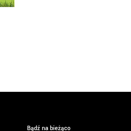
Bądź na bieżąco