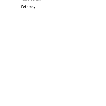
Felietony