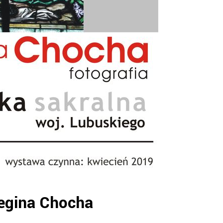
egina Chocha