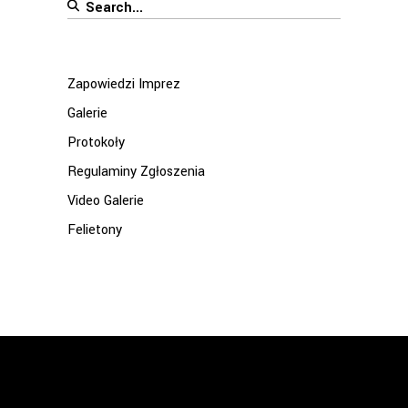
Search
for:
Zapowiedzi Imprez
Galerie
Protokoły
Regulaminy Zgłoszenia
Video Galerie
Felietony