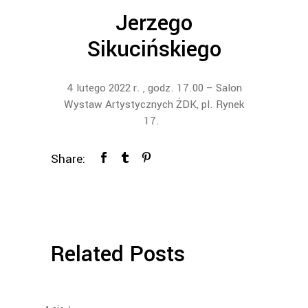
Jerzego
Sikucińskiego
4 lutego 2022 r. , godz. 17.00 – Salon
Wystaw Artystycznych ŻDK, pl. Rynek
17.
Share:
Related Posts