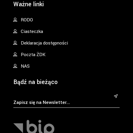
Ważne linki
RODO
Ciasteczka
Deklaracja dostępności
Poczta ŻDK
NAS
Bądź na bieżąco
&