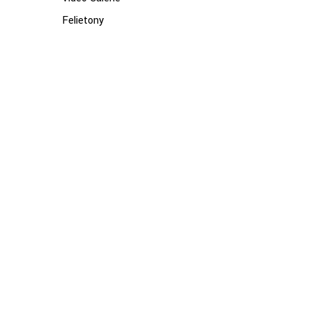
Felietony