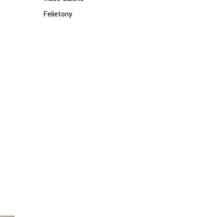
Felietony