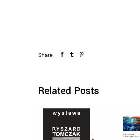
Share:
Related Posts