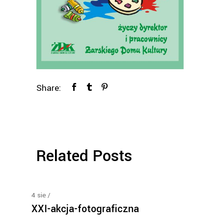
Share:
Related Posts
4
sie
XXI-akcja-fotograficzna