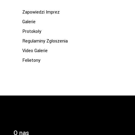
Zapowiedzi Imprez
Galerie
Protokoły
Regulaminy Zgłoszenia
Video Galerie
Felietony
O nas