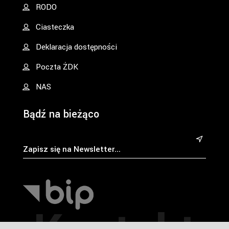
RODO
Ciasteczka
Deklaracja dostępności
Poczta ŻDK
NAS
Bądź na bieżąco
&