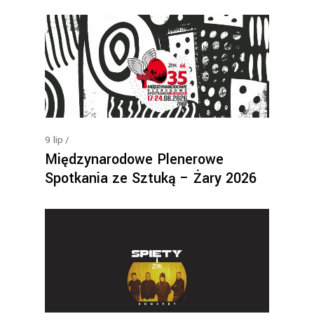
9
lip
Międzynarodowe Plenerowe
Spotkania ze Sztuką – Żary 2026