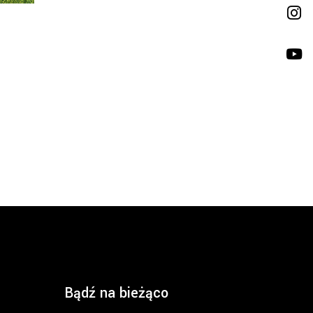
Bądź na bieżąco