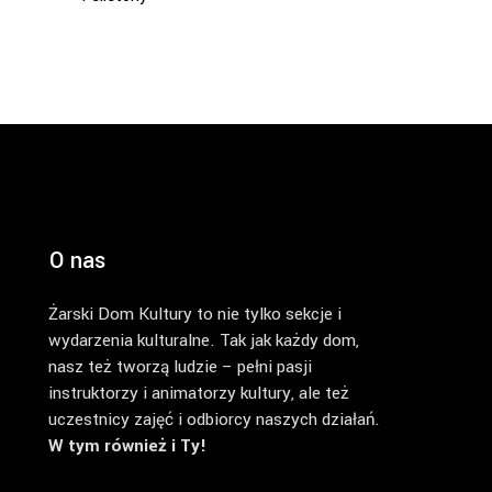
O nas
Żarski Dom Kultury to nie tylko sekcje i
wydarzenia kulturalne. Tak jak każdy dom,
nasz też tworzą ludzie – pełni pasji
instruktorzy i animatorzy kultury, ale też
uczestnicy zajęć i odbiorcy naszych działań.
W tym również i Ty!