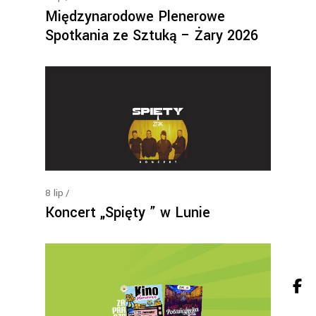
Międzynarodowe Plenerowe
Spotkania ze Sztuką – Żary 2026
8
lip
Koncert „Spięty ” w Lunie