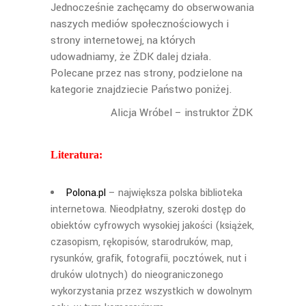
Jednocześnie zachęcamy do obserwowania
naszych mediów społecznościowych i
strony internetowej, na których
udowadniamy, że ŻDK dalej działa.
Polecane przez nas strony, podzielone na
kategorie znajdziecie Państwo poniżej.
Alicja Wróbel – instruktor ŻDK
Literatura:
Polona.pl
– największa polska biblioteka
internetowa. Nieodpłatny, szeroki dostęp do
obiektów cyfrowych wysokiej jakości (książek,
czasopism, rękopisów, starodruków, map,
rysunków, grafik, fotografii, pocztówek, nut i
druków ulotnych) do nieograniczonego
wykorzystania przez wszystkich w dowolnym