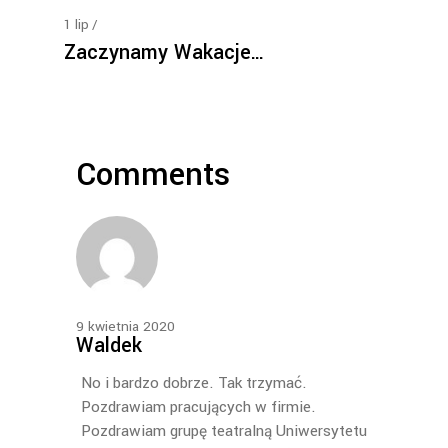
1
lip
Zaczynamy Wakacje…
Comments
9 kwietnia 2020
Waldek
No i bardzo dobrze. Tak trzymać.
Pozdrawiam pracujących w firmie.
Pozdrawiam grupę teatralną Uniwersytetu