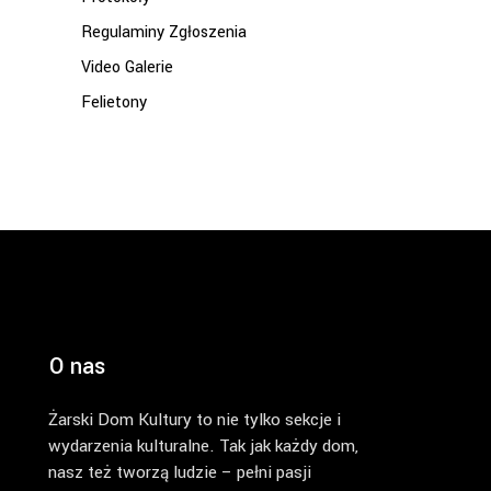
Regulaminy Zgłoszenia
Video Galerie
Felietony
O nas
Żarski Dom Kultury to nie tylko sekcje i
wydarzenia kulturalne. Tak jak każdy dom,
nasz też tworzą ludzie – pełni pasji