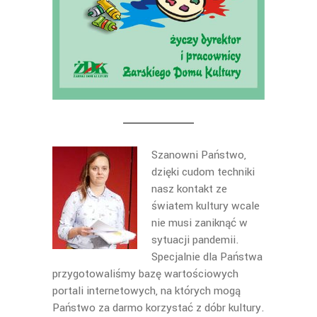
Szanowni Państwo,
dzięki cudom techniki
nasz kontakt ze
światem kultury wcale
nie musi zaniknąć w
sytuacji pandemii.
Specjalnie dla Państwa
przygotowaliśmy bazę wartościowych
portali internetowych, na których mogą
Państwo za darmo korzystać z dóbr kultury.