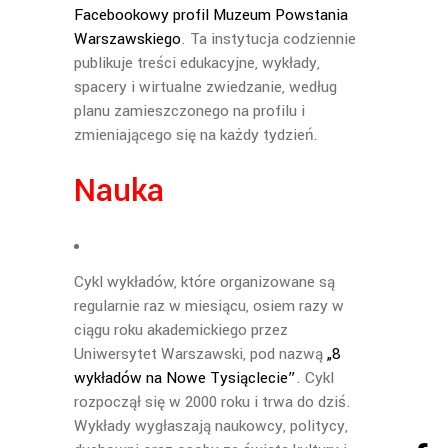
Facebookowy profil Muzeum Powstania
Warszawskiego
. Ta instytucja codziennie
publikuje treści edukacyjne, wykłady,
spacery i wirtualne zwiedzanie, według
planu zamieszczonego na profilu i
zmieniającego się na każdy tydzień.
Nauka
Cykl wykładów, które organizowane są
regularnie raz w miesiącu, osiem razy w
ciągu roku akademickiego przez
Uniwersytet Warszawski, pod nazwą
„8
wykładów na Nowe Tysiąclecie”
. Cykl
rozpoczął się w 2000 roku i trwa do dziś.
Wykłady wygłaszają naukowcy, politycy,