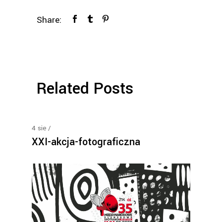
Share:
Related Posts
4
sie
XXI-akcja-fotograficzna