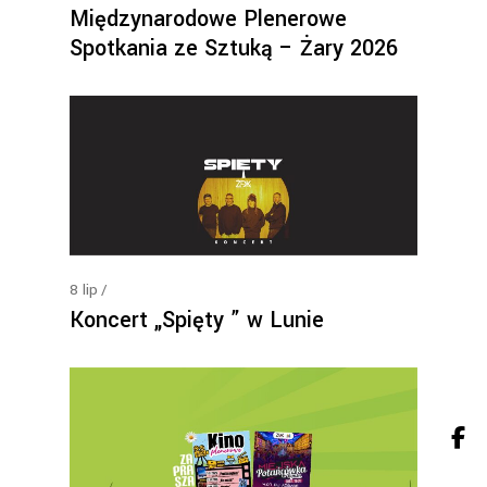
Międzynarodowe Plenerowe
Spotkania ze Sztuką – Żary 2026
8
lip
Koncert „Spięty ” w Lunie