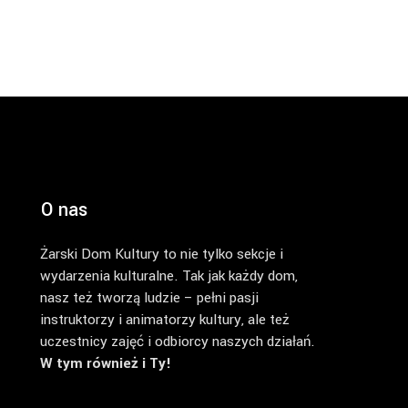
O nas
Żarski Dom Kultury to nie tylko sekcje i
wydarzenia kulturalne. Tak jak każdy dom,
nasz też tworzą ludzie – pełni pasji
instruktorzy i animatorzy kultury, ale też
uczestnicy zajęć i odbiorcy naszych działań.
W tym również i Ty!