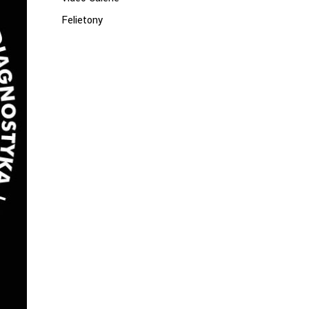
Felietony