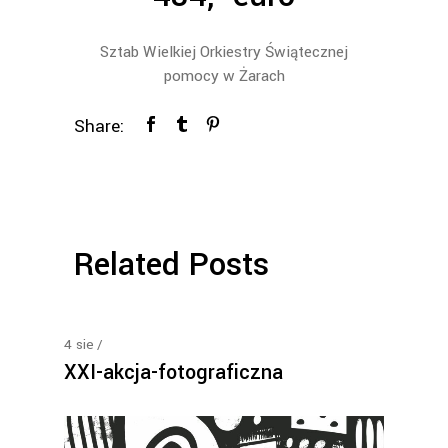
Sztab Wielkiej Orkiestry Świątecznej
pomocy w Żarach
Share:
Related Posts
4
sie
XXI-akcja-fotograficzna