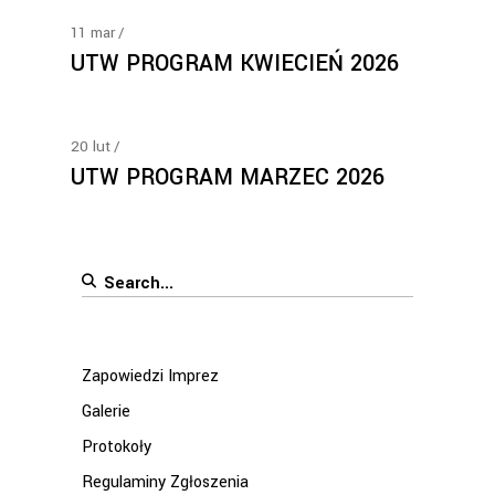
11
mar
UTW PROGRAM KWIECIEŃ 2026
20
lut
UTW PROGRAM MARZEC 2026
Search
for:
Zapowiedzi Imprez
Galerie
Protokoły
Regulaminy Zgłoszenia