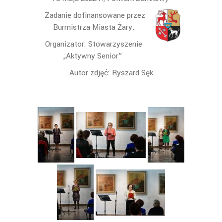
Zadanie dofinansowane przez
Burmistrza Miasta Żary.
Organizator: Stowarzyszenie
„Aktywny Senior”
Autor zdjęć: Ryszard Sęk