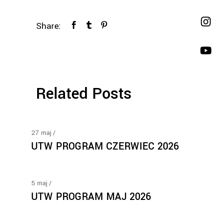
Share:
Related Posts
27
maj
UTW PROGRAM CZERWIEC 2026
5
maj
UTW PROGRAM MAJ 2026