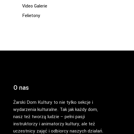
Video Galerie
Felietony
O nas
Żarski Dom Kultury to nie tylko sekcje i
wydarzenia kulturalne. Tak jak każdy dom,
nasz też tworzą ludzie – pełni pasji
instruktorzy i animatorzy kultury, ale też
uczestnicy zajęć i odbiorcy naszych działań.