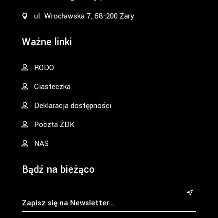
ul. Wrocławska 7, 68-200 Żary
Ważne linki
RODO
Ciasteczka
Deklaracja dostępności
Poczta ŻDK
NAS
Bądź na bieżąco
&