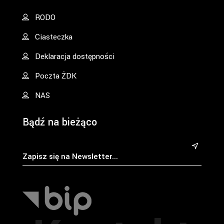
RODO
Ciasteczka
Deklaracja dostępności
Poczta ŻDK
NAS
Bądź na bieżąco
&