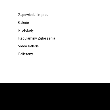
Zapowiedzi Imprez
Galerie
Protokoły
Regulaminy Zgłoszenia
Video Galerie
Felietony