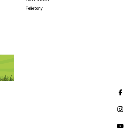
Felietony