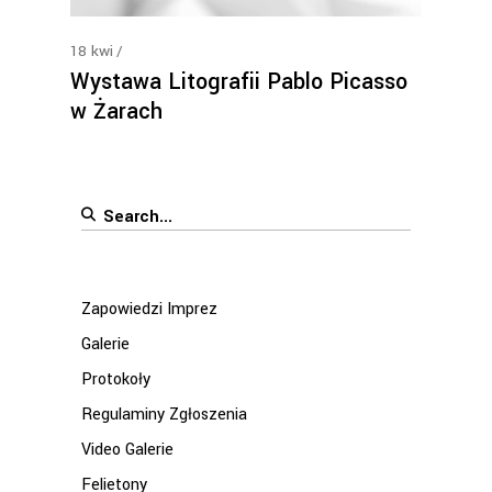
18
kwi
Wystawa Litografii Pablo Picasso
w Żarach
Search
for:
Zapowiedzi Imprez
Galerie
Protokoły
Regulaminy Zgłoszenia
Video Galerie
Felietony