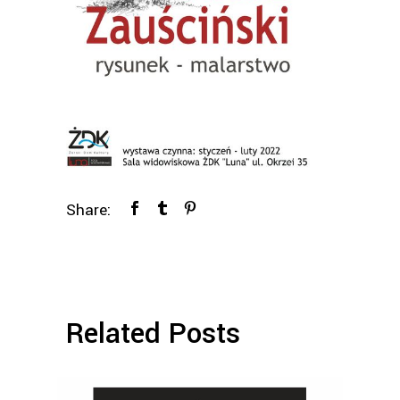
Share:
Related Posts