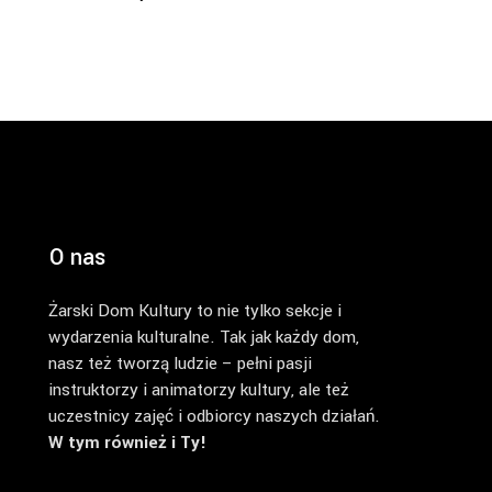
O nas
Żarski Dom Kultury to nie tylko sekcje i
wydarzenia kulturalne. Tak jak każdy dom,
nasz też tworzą ludzie – pełni pasji
instruktorzy i animatorzy kultury, ale też
uczestnicy zajęć i odbiorcy naszych działań.
W tym również i Ty!