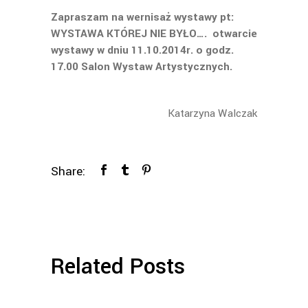
Zapraszam na wernisaż wystawy pt:
WYSTAWA KTÓREJ NIE BYŁO…. otwarcie
wystawy w dniu 11.10.2014r. o godz.
17.00 Salon Wystaw Artystycznych.
Katarzyna Walczak
Share:
Related Posts