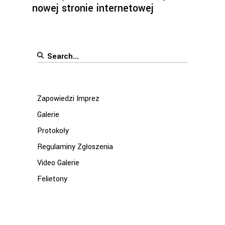
nowej stronie internetowej
Search
for:
Zapowiedzi Imprez
Galerie
Protokoły
Regulaminy Zgłoszenia
Video Galerie
Felietony