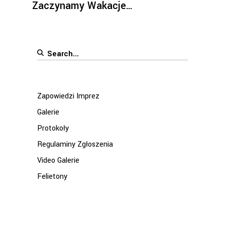
Zaczynamy Wakacje…
Search
for:
Zapowiedzi Imprez
Galerie
Protokoły
Regulaminy Zgłoszenia
Video Galerie
Felietony