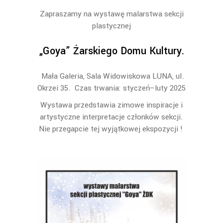
Zapraszamy na wystawę malarstwa sekcji
plastycznej
„Goya” Żarskiego Domu Kultury.
Mała Galeria, Sala Widowiskowa LUNA, ul.
Okrzei 35. Czas trwania: styczeń–luty 2025
Wystawa przedstawia zimowe inspiracje i
artystyczne interpretacje członków sekcji.
Nie przegapcie tej wyjątkowej ekspozycji !