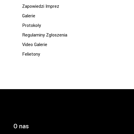
Zapowiedzi Imprez
Galerie
Protokoły
Regulaminy Zgłoszenia
Video Galerie
Felietony
O nas