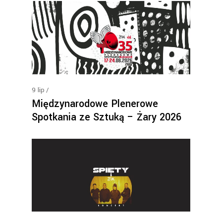
9
lip
Międzynarodowe Plenerowe
Spotkania ze Sztuką – Żary 2026