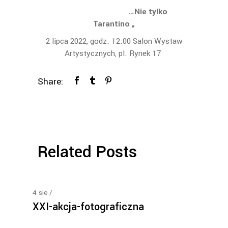
…Nie tylko
Tarantino „
2 lipca 2022, godz. 12.00 Salon Wystaw
Artystycznych, pl. Rynek 17
Share:
Related Posts
4
sie
XXI-akcja-fotograficzna