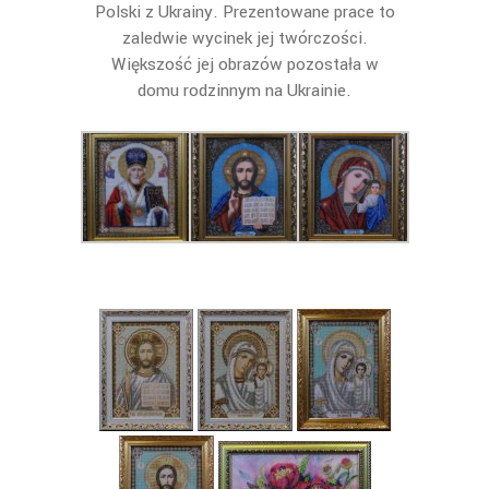
Polski z Ukrainy. Prezentowane prace to
zaledwie wycinek jej twórczości.
Większość jej obrazów pozostała w
domu rodzinnym na Ukrainie.