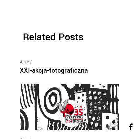
Related Posts
4
sie
XXI-akcja-fotograficzna