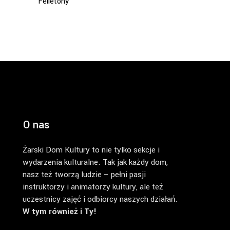
Felietony
O nas
Żarski Dom Kultury to nie tylko sekcje i
wydarzenia kulturalne. Tak jak każdy dom,
nasz też tworzą ludzie – pełni pasji
instruktorzy i animatorzy kultury, ale też
uczestnicy zajęć i odbiorcy naszych działań.
W tym również i Ty!