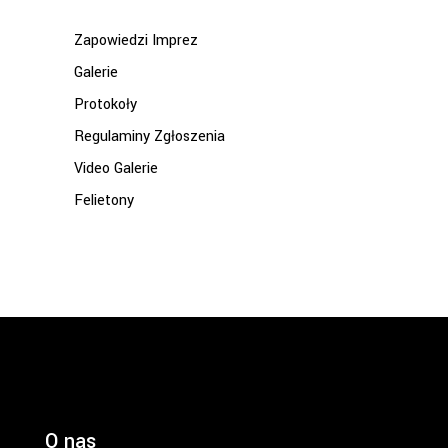
Zapowiedzi Imprez
Galerie
Protokoły
Regulaminy Zgłoszenia
Video Galerie
Felietony
O nas