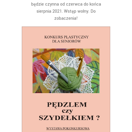
będzie czynna od czerwca do końca
sierpnia 2021. Wstęp wolny. Do
zobaczenia!