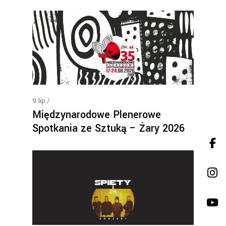
9
lip
Międzynarodowe Plenerowe
Spotkania ze Sztuką – Żary 2026