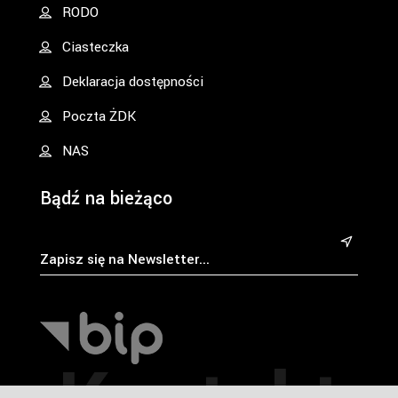
RODO
Ciasteczka
Deklaracja dostępności
Poczta ŻDK
NAS
Bądź na bieżąco
&