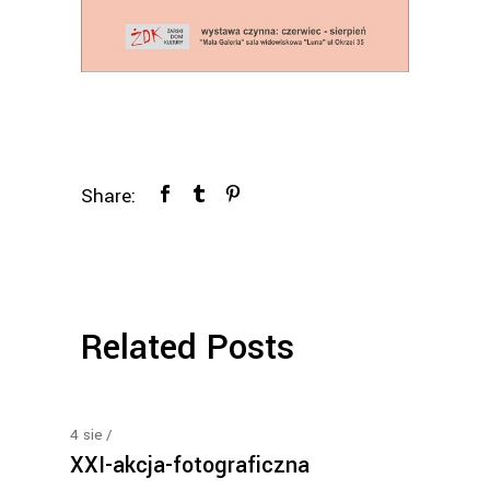
Share:
Related Posts
4
sie
XXI-akcja-fotograficzna