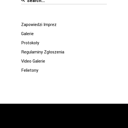
for:
Zapowiedzi Imprez
Galerie
Protokoły
Regulaminy Zgłoszenia
Video Galerie
Felietony