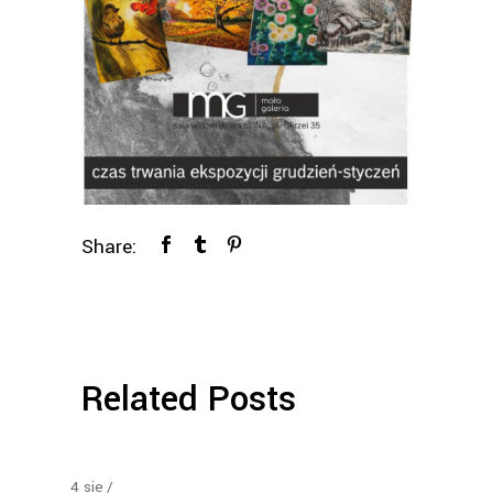
Share:
Related Posts
4
sie