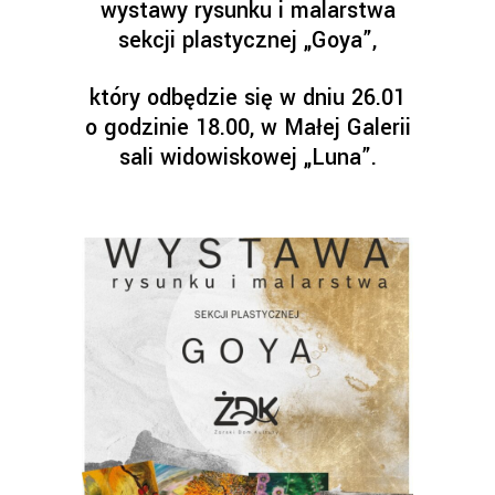
wystawy rysunku i malarstwa
sekcji plastycznej „Goya”,
który odbędzie się w dniu 26.01
o godzinie 18.00, w Małej Galerii
sali widowiskowej „Luna”.