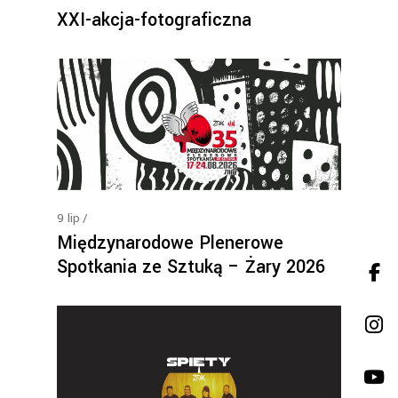
XXI-akcja-fotograficzna
9
lip
Międzynarodowe Plenerowe
Spotkania ze Sztuką – Żary 2026