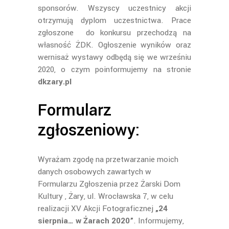
sponsorów. Wszyscy uczestnicy akcji
otrzymują dyplom uczestnictwa. Prace
zgłoszone do konkursu przechodzą na
własność ŻDK. Ogłoszenie wyników oraz
wernisaż wystawy odbędą się we wrześniu
2020, o czym poinformujemy na stronie
dkzary.pl
Formularz
zgłoszeniowy:
Wyrażam zgodę na przetwarzanie moich
danych osobowych zawartych w
Formularzu Zgłoszenia przez Żarski Dom
Kultury , Żary, ul. Wrocławska 7, w celu
realizacji XV Akcji Fotograficznej
„24
sierpnia… w Żarach 2020”
. Informujemy,