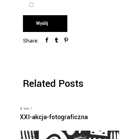
Wyślij
Share:
Related Posts
4
sie
XXI-akcja-fotograficzna