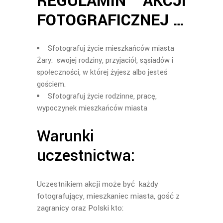
REGULAMIN AKCJI
FOTOGRAFICZNEJ …
Sfotografuj życie mieszkańców miasta
Żary: swojej rodziny, przyjaciół, sąsiadów i
społeczności, w której żyjesz albo jesteś
gościem.
Sfotografuj życie rodzinne, pracę,
wypoczynek mieszkańców miasta
Warunki
uczestnictwa:
Uczestnikiem akcji może być każdy
fotografujący, mieszkaniec miasta, gość z
zagranicy oraz Polski kto: