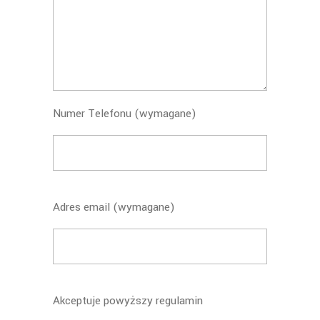
Numer Telefonu (wymagane)
Adres email (wymagane)
Akceptuje powyższy regulamin