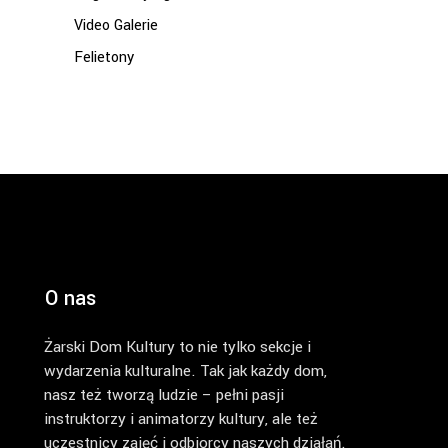
Video Galerie
Felietony
O nas
Żarski Dom Kultury to nie tylko sekcje i
wydarzenia kulturalne. Tak jak każdy dom,
nasz też tworzą ludzie – pełni pasji
instruktorzy i animatorzy kultury, ale też
uczestnicy zajęć i odbiorcy naszych działań.