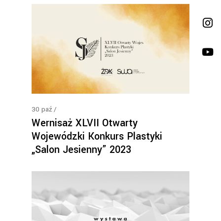
30
paź
Wernisaż XLVII Otwarty
Wojewódzki Konkurs Plastyki
„Salon Jesienny” 2023