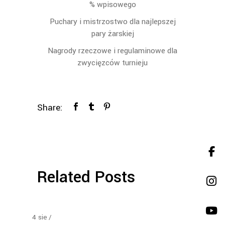
% wpisowego
Puchary i mistrzostwo dla najlepszej
pary żarskiej
Nagrody rzeczowe i regulaminowe dla
zwycięzców turnieju
Share:
Related Posts
4
sie