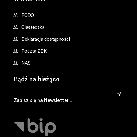
RODO
Ciasteczka
Deklaracja dostępności
Poczta ŻDK
NAS
Bądź na bieżąco
&