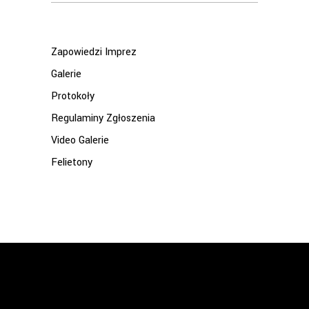
for:
Zapowiedzi Imprez
Galerie
Protokoły
Regulaminy Zgłoszenia
Video Galerie
Felietony