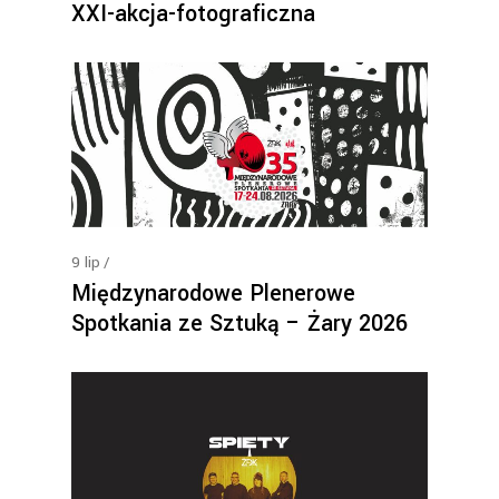
XXI-akcja-fotograficzna
9
lip
Międzynarodowe Plenerowe
Spotkania ze Sztuką – Żary 2026