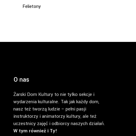
Felietony
O nas
Żarski Dom Kultury to nie tylko sekcje i
wydarzenia kulturalne. Tak jak każdy dom,
nasz też tworzą ludzie – pełni pasji
instruktorzy i animatorzy kultury, ale też
uczestnicy zajęć i odbiorcy naszych działań.
W tym również i Ty!