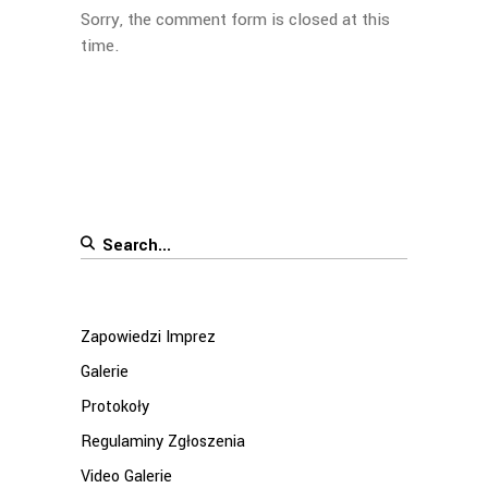
Sorry, the comment form is closed at this
time.
Search
for:
Zapowiedzi Imprez
Galerie
Protokoły
Regulaminy Zgłoszenia
Video Galerie