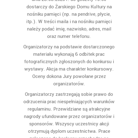
dostarczy do Żarskiego Domu Kultury na
nośniku pamięci (np. na pendrive, płycie,
itp.). W treści maila i na nośniku pamięci
należy podać imię, nazwisko, adres, mail
oraz numer telefonu.
Organizatorzy na podstawie dostarczonego
materiału wykonają 6 odbitek prac
fotograficznych zgłoszonych do konkursu i
wystawy. Akcja ma charakter konkursowy.
Oceny dokona Jury powołane przez
organizatorów.
Organizatorzy zastrzegają sobie prawo do
odrzucenia prac niespełniających warunków
regulaminu. Przewidziane są atrakcyjne
nagrody ufundowane przez organizatorów i
sponsorów. Wszyscy uczestnicy akcji
otrzymują dyplom uczestnictwa. Prace