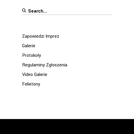
Search
for:
Zapowiedzi Imprez
Galerie
Protokoły
Regulaminy Zgłoszenia
Video Galerie
Felietony