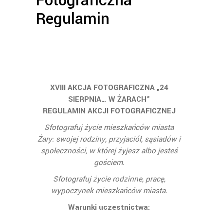
Fotograficzna
Regulamin
XVIII AKCJA FOTOGRAFICZNA „24
SIERPNIA… W ŻARACH”
REGULAMIN AKCJI FOTOGRAFICZNEJ
Sfotografuj życie mieszkańców miasta
Żary: swojej rodziny, przyjaciół, sąsiadów i
społeczności, w której żyjesz albo jesteś
gościem.
Sfotografuj życie rodzinne, pracę,
wypoczynek mieszkańców miasta.
Warunki uczestnictwa: