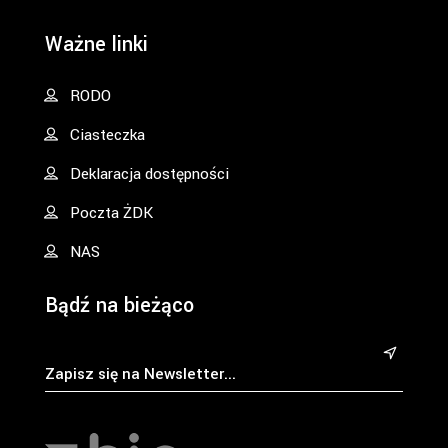
Ważne linki
RODO
Ciasteczka
Deklaracja dostępności
Poczta ŻDK
NAS
Bądź na bieżąco
&