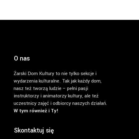
O nas
Żarski Dom Kultury to nie tylko sekcje i
wydarzenia kulturalne. Tak jak każdy dom,
nasz też tworzą ludzie – pełni pasji
instruktorzy i animatorzy kultury, ale też
uczestnicy zajęć i odbiorcy naszych działań.
W tym również i Ty!
Skontaktuj się