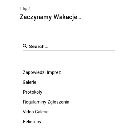
1
lip
Zaczynamy Wakacje…
Search
for:
Zapowiedzi Imprez
Galerie
Protokoły
Regulaminy Zgłoszenia
Video Galerie
Felietony