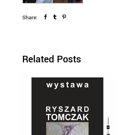
Share:
Related Posts