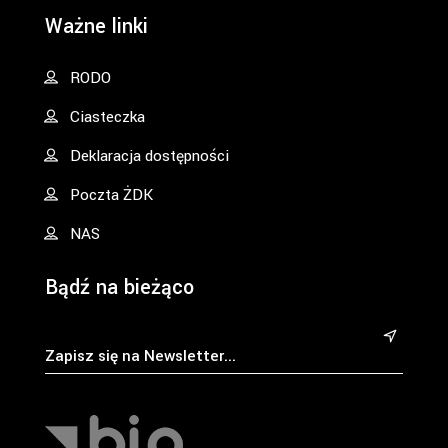
Ważne linki
RODO
Ciasteczka
Deklaracja dostępności
Poczta ŻDK
NAS
Bądź na bieżąco
&