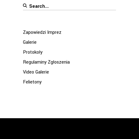
Search
for:
Zapowiedzi Imprez
Galerie
Protokoły
Regulaminy Zgłoszenia
Video Galerie
Felietony