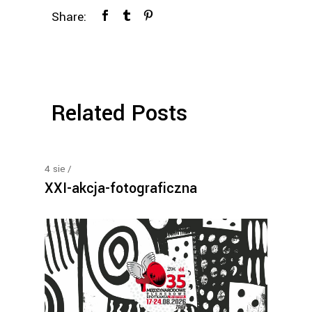
Share:
Related Posts
4
sie
XXI-akcja-fotograficzna