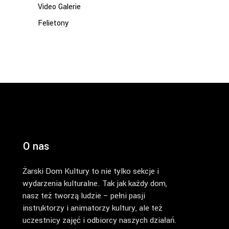
Video Galerie
Felietony
O nas
Żarski Dom Kultury to nie tylko sekcje i
wydarzenia kulturalne. Tak jak każdy dom,
nasz też tworzą ludzie – pełni pasji
instruktorzy i animatorzy kultury, ale też
uczestnicy zajęć i odbiorcy naszych działań.