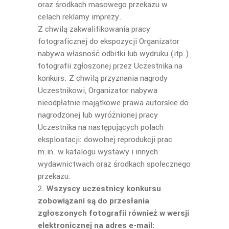
oraz środkach masowego przekazu w
celach reklamy imprezy.
Z chwilą zakwalifikowania pracy
fotograficznej do ekspozycji Organizator
nabywa własność odbitki lub wydruku (itp.)
fotografii zgłoszonej przez Uczestnika na
konkurs. Z chwilą przyznania nagrody
Uczestnikowi, Organizator nabywa
nieodpłatnie majątkowe prawa autorskie do
nagrodzonej lub wyróżnionej pracy
Uczestnika na następujących polach
eksploatacji: dowolnej reprodukcji prac
m.in. w katalogu wystawy i innych
wydawnictwach oraz środkach społecznego
przekazu.
2.
Wszyscy uczestnicy konkursu
zobowiązani są do przesłania
zgłoszonych fotografii również w wersji
elektronicznej na adres e-mail: