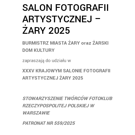
SALON FOTOGRAFII
ARTYSTYCZNEJ –
ŻARY 2025
BURMISTRZ MIASTA ŻARY oraz ŻARSKI
DOM KULTURY
zapraszają do udziału w
XXXV KRAJOWYM SALONIE FOTOGRAFII
ARTYSTYCZNEJ ŻARY 2025
STOWARZYSZENIE TWÓRCÓW FOTOKLUB
RZECZYPOSPOLITEJ POLSKIEJ W
WARSZAWIE
PATRONAT NR 559/2025