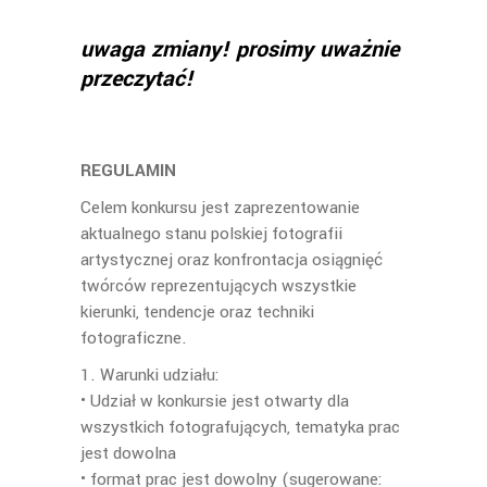
uwaga zmiany! prosimy uważnie
przeczytać!
REGULAMIN
Celem konkursu jest zaprezentowanie
aktualnego stanu polskiej fotografii
artystycznej oraz konfrontacja osiągnięć
twórców reprezentujących wszystkie
kierunki, tendencje oraz techniki
fotograficzne.
1. Warunki udziału:
• Udział w konkursie jest otwarty dla
wszystkich fotografujących, tematyka prac
jest dowolna
• format prac jest dowolny (sugerowane: