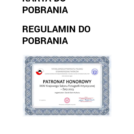
POBRANIA
REGULAMIN DO
POBRANIA