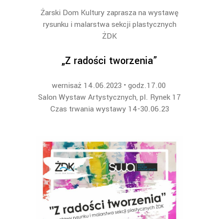
Żarski Dom Kultury zaprasza na wystawę
rysunku i malarstwa sekcji plastycznych
ŻDK
„Z radości tworzenia”
wernisaż 14.06.2023 • godz.17.00
Salon Wystaw Artystycznych, pl. Rynek 17
Czas trwania wystawy 14-30.06.23