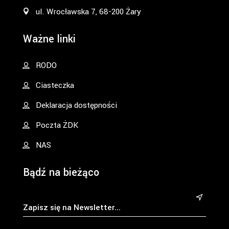
ul. Wrocławska 7, 68-200 Żary
Ważne linki
RODO
Ciasteczka
Deklaracja dostępności
Poczta ŻDK
NAS
Bądź na bieżąco
&