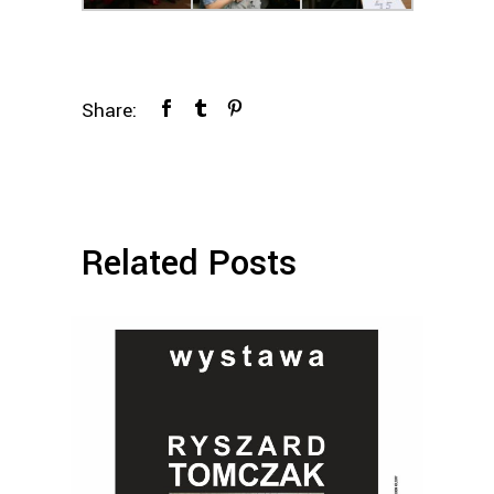
Share:
Related Posts