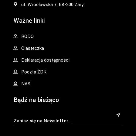
ul. Wrocławska 7, 68-200 Żary
Ważne linki
RODO
Ciasteczka
Deklaracja dostępności
Poczta ŻDK
NAS
Bądź na bieżąco
&