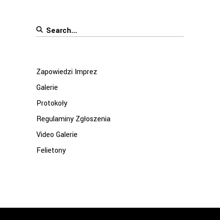
Search
for:
Zapowiedzi Imprez
Galerie
Protokoły
Regulaminy Zgłoszenia
Video Galerie
Felietony