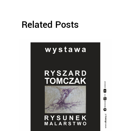
Related Posts