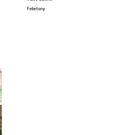
Felietony