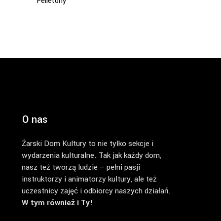
Felietony
O nas
Żarski Dom Kultury to nie tylko sekcje i
wydarzenia kulturalne. Tak jak każdy dom,
nasz też tworzą ludzie – pełni pasji
instruktorzy i animatorzy kultury, ale też
uczestnicy zajęć i odbiorcy naszych działań.
W tym również i Ty!