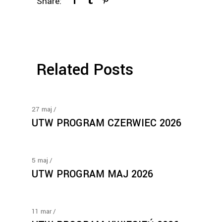
Share:
Related Posts
27
maj
UTW PROGRAM CZERWIEC 2026
5
maj
UTW PROGRAM MAJ 2026
11
mar