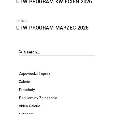
UTW PROGRAM KWIECIEŃ 2026
20
lut
UTW PROGRAM MARZEC 2026
Search
for:
Zapowiedzi Imprez
Galerie
Protokoły
Regulaminy Zgłoszenia
Video Galerie