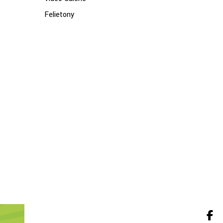
Felietony