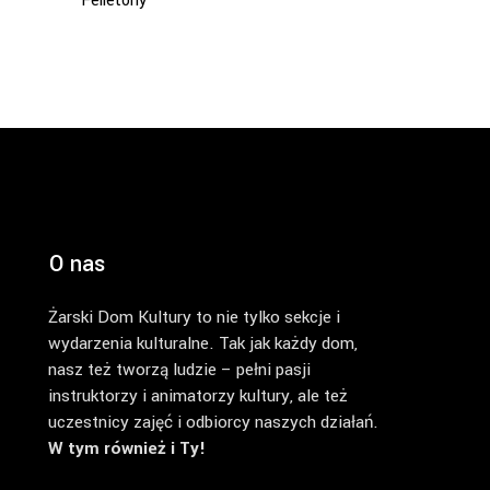
Felietony
O nas
Żarski Dom Kultury to nie tylko sekcje i
wydarzenia kulturalne. Tak jak każdy dom,
nasz też tworzą ludzie – pełni pasji
instruktorzy i animatorzy kultury, ale też
uczestnicy zajęć i odbiorcy naszych działań.
W tym również i Ty!