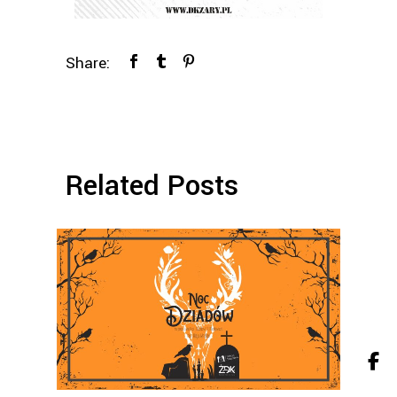
Share:
Related Posts