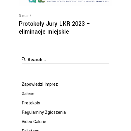
3
mar
Protokoły Jury LKR 2023 –
eliminacje miejskie
Search
for:
Zapowiedzi Imprez
Galerie
Protokoły
Regulaminy Zgłoszenia
Video Galerie