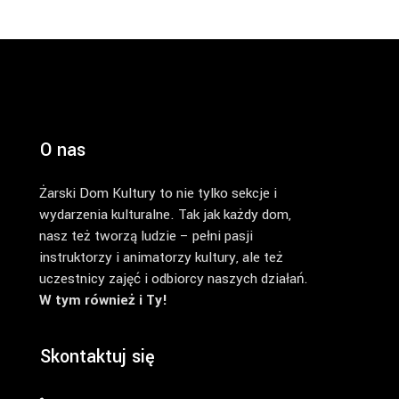
O nas
Żarski Dom Kultury to nie tylko sekcje i
wydarzenia kulturalne. Tak jak każdy dom,
nasz też tworzą ludzie – pełni pasji
instruktorzy i animatorzy kultury, ale też
uczestnicy zajęć i odbiorcy naszych działań.
W tym również i Ty!
Skontaktuj się