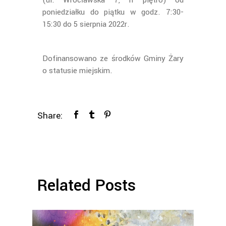
poniedziałku do piątku w godz. 7:30-
15:30 do 5 sierpnia 2022r.
Dofinansowano ze środków Gminy Żary
o statusie miejskim.
Share:
Related Posts