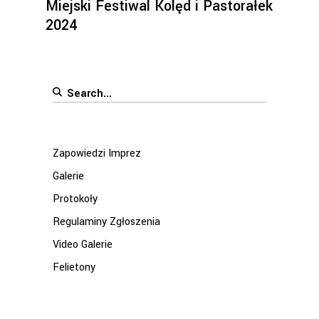
Miejski Festiwal Kolęd i Pastorałek
2024
Search
for:
Zapowiedzi Imprez
Galerie
Protokoły
Regulaminy Zgłoszenia
Video Galerie
Felietony