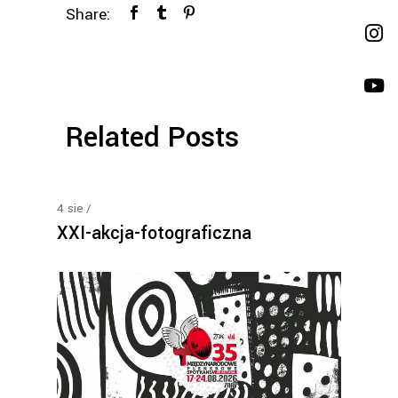
Share:
Related Posts
4
sie
XXI-akcja-fotograficzna