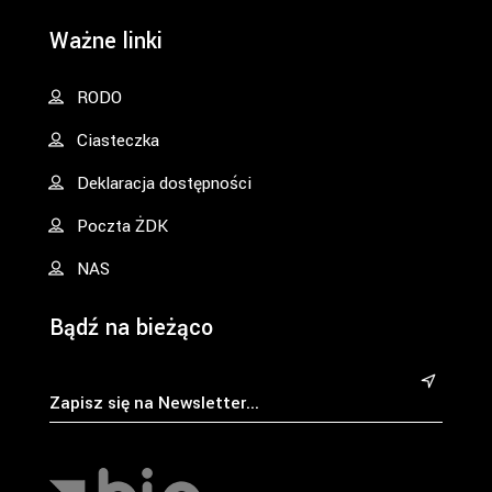
Ważne linki
RODO
Ciasteczka
Deklaracja dostępności
Poczta ŻDK
NAS
Bądź na bieżąco
&