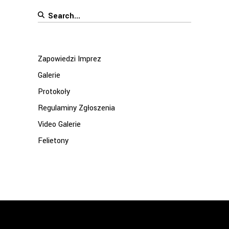
Search
for:
Zapowiedzi Imprez
Galerie
Protokoły
Regulaminy Zgłoszenia
Video Galerie
Felietony