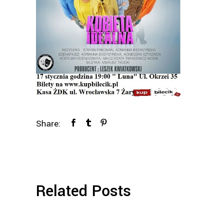
Share:
Related Posts