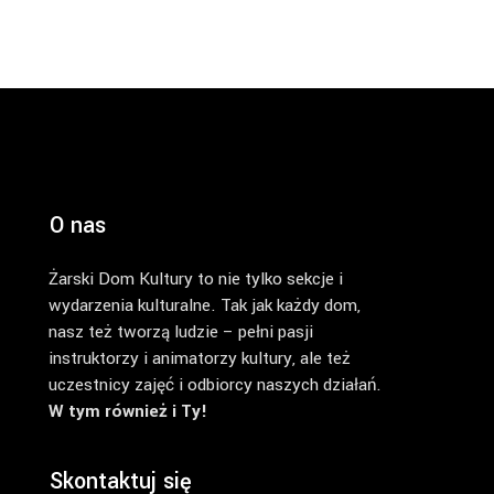
O nas
Żarski Dom Kultury to nie tylko sekcje i
wydarzenia kulturalne. Tak jak każdy dom,
nasz też tworzą ludzie – pełni pasji
instruktorzy i animatorzy kultury, ale też
uczestnicy zajęć i odbiorcy naszych działań.
W tym również i Ty!
Skontaktuj się