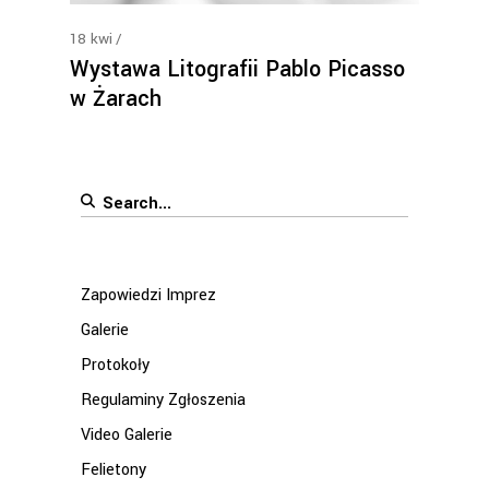
18
kwi
Wystawa Litografii Pablo Picasso
w Żarach
Search
for:
Zapowiedzi Imprez
Galerie
Protokoły
Regulaminy Zgłoszenia
Video Galerie
Felietony