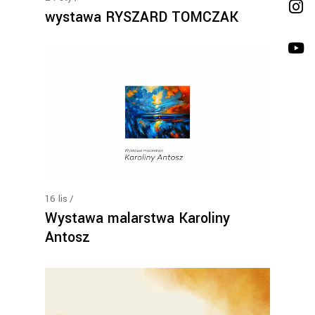
wystawa RYSZARD TOMCZAK
16
lis
Wystawa malarstwa Karoliny
Antosz