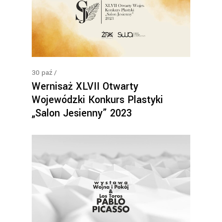
30
paź
Wernisaż XLVII Otwarty
Wojewódzki Konkurs Plastyki
„Salon Jesienny” 2023