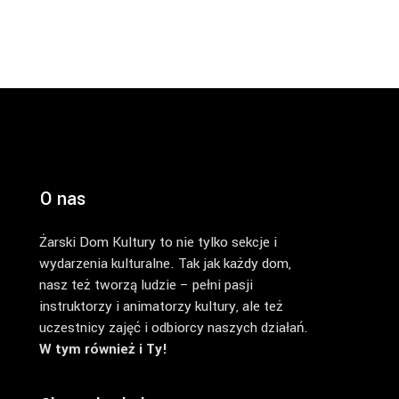
O nas
Żarski Dom Kultury to nie tylko sekcje i
wydarzenia kulturalne. Tak jak każdy dom,
nasz też tworzą ludzie – pełni pasji
instruktorzy i animatorzy kultury, ale też
uczestnicy zajęć i odbiorcy naszych działań.
W tym również i Ty!