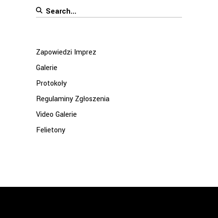
Search
for:
Zapowiedzi Imprez
Galerie
Protokoły
Regulaminy Zgłoszenia
Video Galerie
Felietony