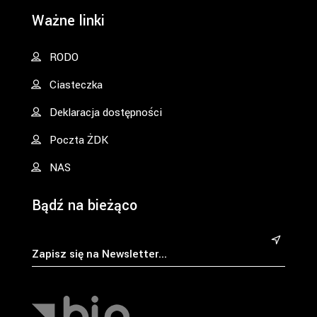
Ważne linki
RODO
Ciasteczka
Deklaracja dostępności
Poczta ŻDK
NAS
Bądź na bieżąco
&