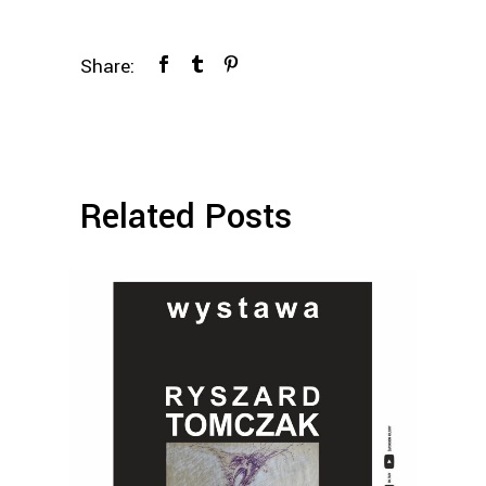
Share:
Related Posts