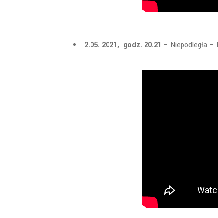
2.05. 2021,
godz. 20.21
– Niepodległa – 