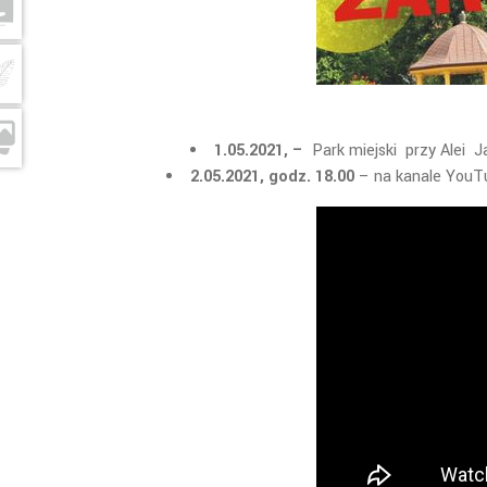
1.05.2021, –
Park miejski przy Alei 
2.05.2021, godz. 18.00
– na kanale YouT