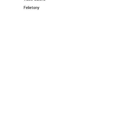
Felietony