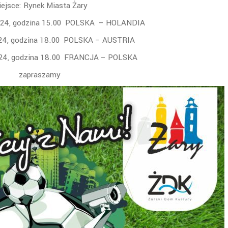
ejsce: Rynek Miasta Żary
2024, godzina 15.00 POLSKA – HOLANDIA
024, godzina 18.00 POLSKA – AUSTRIA
024, godzina 18.00 FRANCJA – POLSKA
zapraszamy