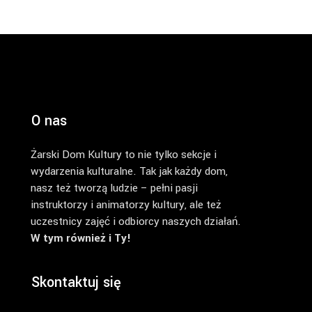
O nas
Żarski Dom Kultury to nie tylko sekcje i
wydarzenia kulturalne. Tak jak każdy dom,
nasz też tworzą ludzie – pełni pasji
instruktorzy i animatorzy kultury, ale też
uczestnicy zajęć i odbiorcy naszych działań.
W tym również i Ty!
Skontaktuj się