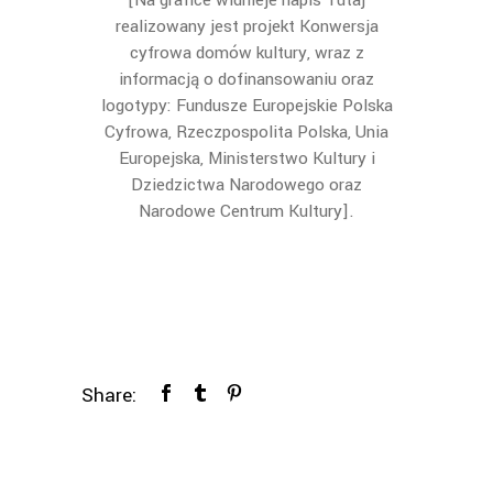
realizowany jest
projekt
Konwersja
cyfrowa domów kultury, wraz z
informacją o dofinansowaniu oraz
logotypy: Fundusze Europejskie Polska
Cyfrowa, Rzeczpospolita Polska, Unia
Europejska, Ministerstwo Kultury i
Dziedzictwa Narodowego oraz
Narodowe Centrum Kultury].
Share: