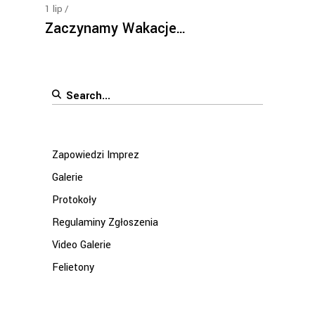
1
lip
Zaczynamy Wakacje…
Search
for:
Zapowiedzi Imprez
Galerie
Protokoły
Regulaminy Zgłoszenia
Video Galerie
Felietony