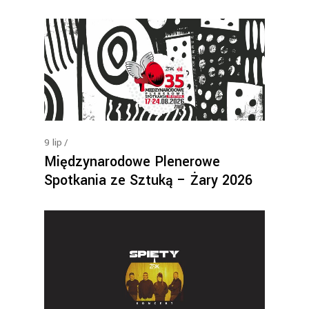
9
lip
Międzynarodowe Plenerowe
Spotkania ze Sztuką – Żary 2026