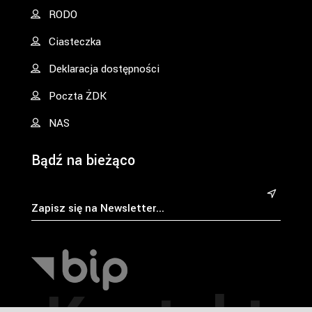
RODO
Ciasteczka
Deklaracja dostępności
Poczta ŻDK
NAS
Bądź na bieżąco
&