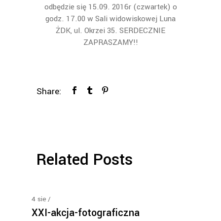
odbędzie się 15.09. 2016r (czwartek) o
godz. 17.00 w Sali widowiskowej Luna
ŻDK, ul. Okrzei 35. SERDECZNIE
ZAPRASZAMY!!
Share:
Related Posts
4
sie
XXI-akcja-fotograficzna