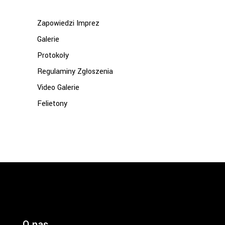
Zapowiedzi Imprez
Galerie
Protokoły
Regulaminy Zgłoszenia
Video Galerie
Felietony
O nas