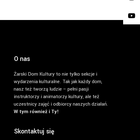
O nas
Żarski Dom Kultury to nie tylko sekcje i
wydarzenia kulturalne. Tak jak każdy dom,
nasz też tworzą ludzie – pełni pasji
instruktorzy i animatorzy kultury, ale też
uczestnicy zajęć i odbiorcy naszych działań.
W tym również i Ty!
Skontaktuj się